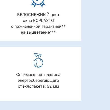
БЕЛОСНЕЖНЫЙ цвет
окна ROPLASTO
с пожизненной гарантией**
на выцветание***
Оптимальная толщина
энергосберегающего
стеклопакета: 32 мм