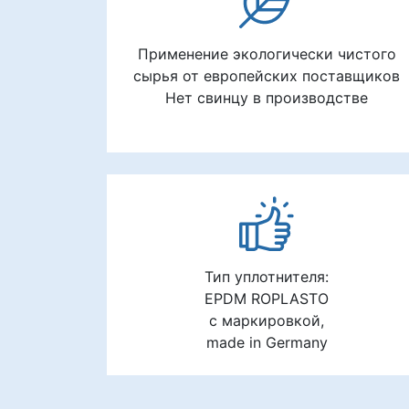
Применение экологически чистого
сырья от европейских поставщиков
Нет свинцу в производстве
Тип уплотнителя:
EPDM ROPLASTO
с маркировкой,
made in Germany