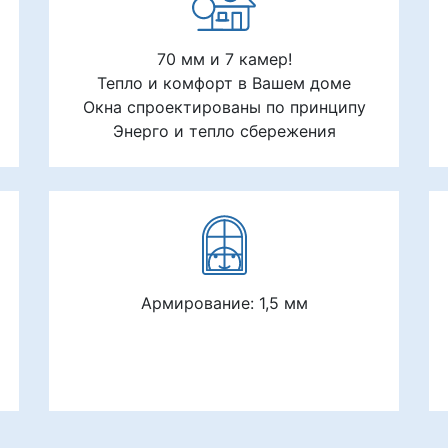
70 мм и 7 камер!
Тепло и комфорт в Вашем доме
Окна спроектированы по принципу
Энерго и тепло сбережения
Армирование: 1,5 мм