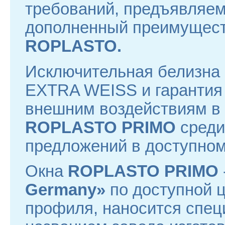
требований, предъявляем
дополненный преимущест
ROPLASTO.
Исключительная белизна
EXTRA WEISS и гарантия 
внешним воздействиям в 
ROPLASTO PRIMO
среди
предложений в доступном
Окна
ROPLASTO PRIMO
Germany»
по доступной ц
профиля, наносится спец