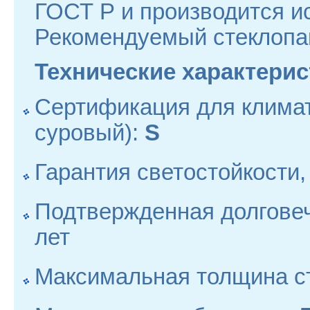
ГОСТ Р и производится и
Рекомендуемый стеклопаке
Технические характерис
Сертификация для климати
суровый):
S
Гарантия светостойкости,
Подтвержденная долгове
лет
Максимальная толщина с