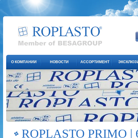
О КОМПАНИИ
НОВОСТИ
АССОРТИМЕНТ
ЭКСКЛЮЗ
ROPLASTO PRIMO | 