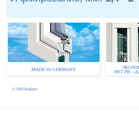
ЭКОЛО
MADE IN GERMANY
НЕТ PB – 
© 2010 Roplasto