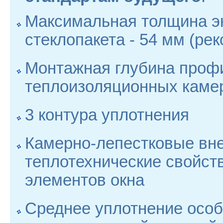
Максимальная толщина э
стеклопакета - 54 мм (ре
Монтажная глубина профи
теплоизоляционных каме
3 контура уплотнения
Камерно-лепестковые вн
теплотехнические свойст
элементов окна
Среднее уплотнение особ