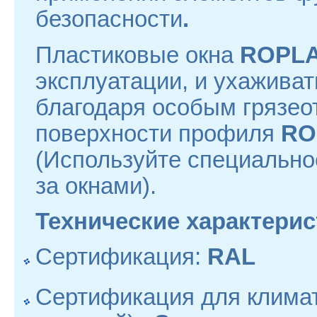
безопасности
.
Пластиковые окна
ROPL
эксплуатации, и ухаживат
благодаря особым грязе
поверхности профиля
RO
(Используйте специально
за окнами).
Технические характерис
Сертификация:
RAL
Сертификация для климат