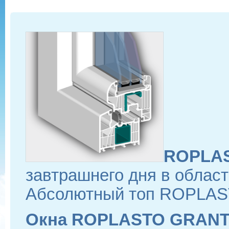
ROPLA
завтрашнего дня в област
Абсолютный топ ROPLAST
Окна ROPLASTO GRANTO