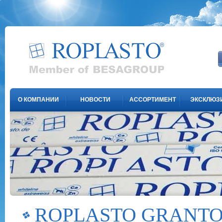
О КОМПАНИИ
НОВОСТИ
АССОРТИМЕНТ
ЭКСКЛЮЗ
ROPLASTO GRANTO |