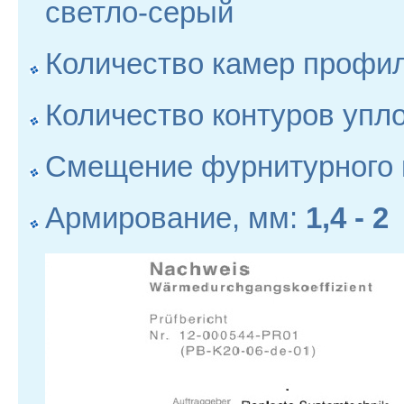
светло-серый
Количество камер профил
Количество контуров упл
Смещение фурнитурного 
Армирование, мм:
1,4 - 2