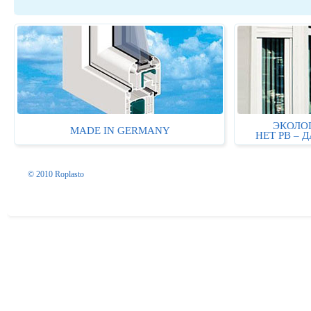
ЭКОЛО
MADE IN GERMANY
НЕТ PB – 
© 2010 Roplasto