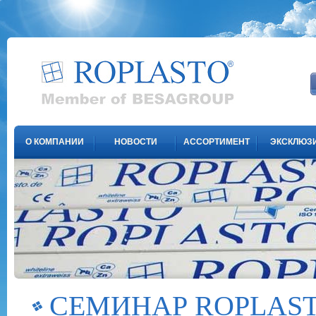
О КОМПАНИИ
НОВОСТИ
АССОРТИМЕНТ
ЭКСКЛЮЗ
СЕМИНАР ROPLAST