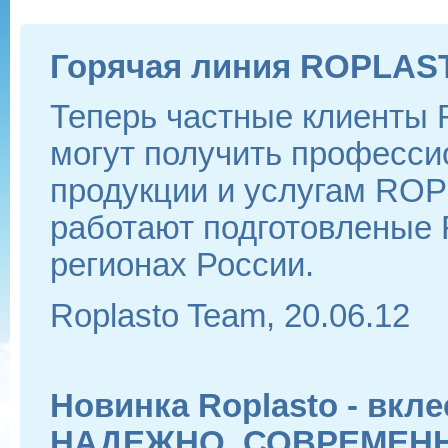
Горячая линия ROPLAS
Теперь частные клиенты
могут получить професси
продукции и услугам ROP
работают подготовленые
регионах России.
Roplasto Team, 20.06.12
Новинка Roplasto - вкл
НАДЕЖНО, СОВРЕМЕН