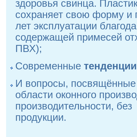
здоровья свинца. Пласти
сохраняет свою форму и 
лет эксплуатации благода
содержащей примесей от
П
Современные
тенденции
И вопросы, посвящённы
области оконного произв
производительности, без
продукции.