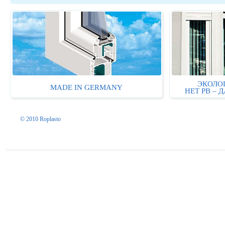
ЭКОЛО
MADE IN GERMANY
НЕТ PB – 
© 2010 Roplasto