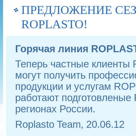
ПРЕДЛОЖЕНИЕ СЕЗ
ROPLASTO!
Горячая линия ROPLAS
Теперь частные клиенты
могут получить професси
продукции и услугам ROP
работают подготовленые
регионах России.
Roplasto Team, 20.06.12