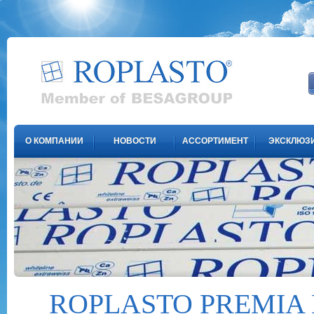
О КОМПАНИИ
НОВОСТИ
АССОРТИМЕНТ
ЭКСКЛЮЗ
ROPLASTO PREMIA 