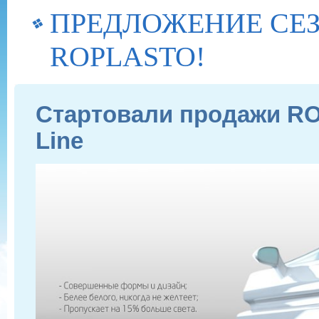
ПРЕДЛОЖЕНИЕ СЕЗ
ROPLASTO!
Стартовали продажи RO
Line