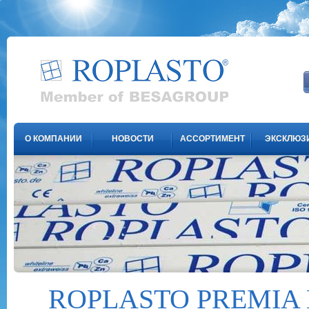
О КОМПАНИИ
НОВОСТИ
АССОРТИМЕНТ
ЭКСКЛЮЗ
ROPLASTO PREMIA 